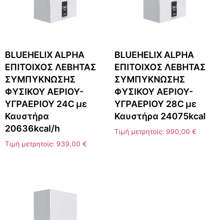
BLUEHELIX ALPHA
BLUEHELIX ALPHA
ΕΠΙΤΟΙΧΟΣ ΛΕΒΗΤΑΣ
ΕΠΙΤΟΙΧΟΣ ΛΕΒΗΤΑΣ
ΣΥΜΠΥΚΝΩΣΗΣ
ΣΥΜΠΥΚΝΩΣΗΣ
ΦΥΣΙΚΟΥ ΑΕΡΙΟΥ-
ΦΥΣΙΚΟΥ ΑΕΡΙΟΥ-
ΥΓΡΑΕΡΙΟΥ 24C με
ΥΓΡΑΕΡΙΟΥ 28C με
Καυστήρα
Καυστήρα 24075kcal
20636kcal/h
Τιμή μετρητοίς:
990,00
€
Τιμή μετρητοίς:
939,00
€