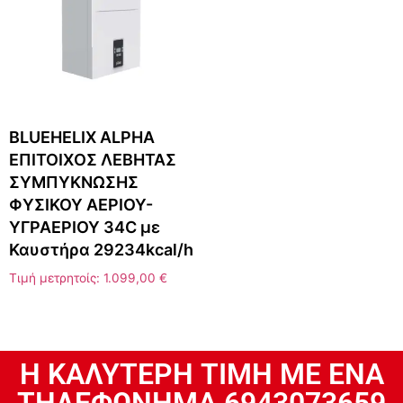
BLUEHELIX ALPHA
ΕΠΙΤΟΙΧΟΣ ΛΕΒΗΤΑΣ
ΣΥΜΠΥΚΝΩΣΗΣ
ΦΥΣΙΚΟΥ ΑΕΡΙΟΥ-
ΥΓΡΑΕΡΙΟΥ 34C με
Καυστήρα 29234kcal/h
Τιμή μετρητοίς:
1.099,00
€
H ΚΑΛΥΤΕΡΗ ΤΙΜΗ ΜΕ ΕΝΑ