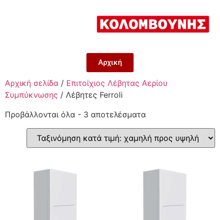
Αρχική
Αρχική σελίδα
/
Επιτοίχιος Λέβητας Αερίου
Συμπύκνωσης
/ Λέβητες Ferroli
Προβάλλονται όλα - 3 αποτελέσματα