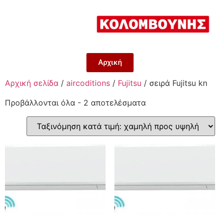
Αρχική
Αρχική σελίδα
/
aircoditions
/
Fujitsu
/ σειρά Fujitsu kn
Προβάλλονται όλα - 2 αποτελέσματα