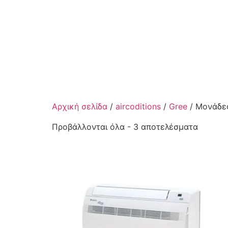
Αρχική σελίδα
/
aircoditions
/
Gree
/ Μονάδε
Προβάλλονται όλα - 3 αποτελέσματα