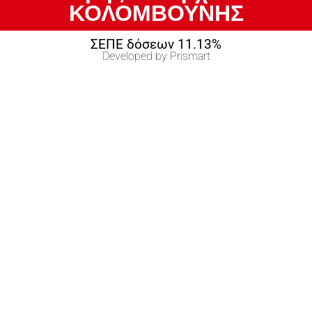
ΚΟΛΟΜΒΟΥΝΗΣ
ΣΕΠΕ δόσεων 11.13%
Developed by Prismart