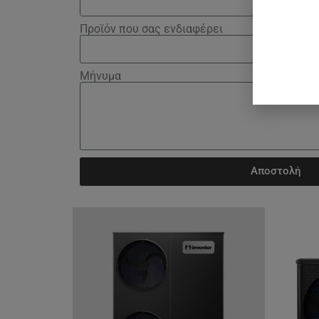
Προϊόν που σας ενδιαφέρει
Μήνυμα
Αποστολή