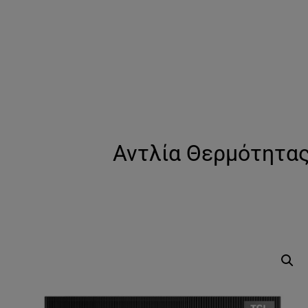
Αντλία Θερμότητας