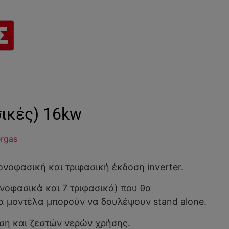
ικές) 16kw
rgas
νοφασική και τριφασική έκδοση inverter.
νοφασικά και 7 τριφασικά) που θα
α μοντέλα μπορούν να δουλέψουν stand alone.
ιση και ζεστών νερών χρήσης.