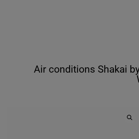
Air conditions Shakai