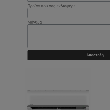
Προϊόν που σας ενδιαφέρει
Μήνυμα
Αποστολή