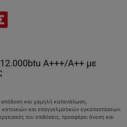
 12.000btu Α+++/Α++ με
ς
 απόδοση και χαμηλή κατανάλωση,
ς κατοικιών και επαγγελματικών εγκαταστάσεων.
νεργειακές του επιδόσεις, προσφέρει άνεση και