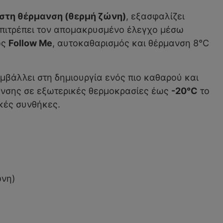
στη θέρμανση (θερμή ζώνη)
, εξασφαλίζει
πιτρέπει τον απομακρυσμένο έλεγχο μέσω
ως
Follow Me
, αυτοκαθαρισμός και θέρμανση 8°C
μβάλλει στη δημιουργία ενός πιο καθαρού και
μανσης σε εξωτερικές θερμοκρασίες έως
-20°C
το
ικές συνθήκες.
ώνη)