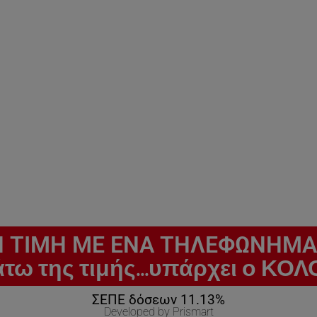
 ΤΙΜΗ ΜΕ ΕΝΑ ΤΗΛΕΦΩΝΗΜΑ
άτω της τιμής...υπάρχει ο 
ΣΕΠΕ δόσεων 11.13%
Developed by Prismart