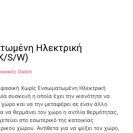
ατωμένη Ηλεκτρική
K/S/W)
φασικές Daikin
ριφασική Χωρίς Ενσωματωμένη Ηλεκτρική
ία συσκευή η οποία έχει την ικανότητα να
 χώρο και να την μεταφέρει σε έναν άλλο
α να θερμάνει τον χώρο η αντλία θερμότητας,
χετεύει στο εσωτερικό της κατοικίας
ρικού χώρου. Αντίθετα για να ψύξει τον χώρο,