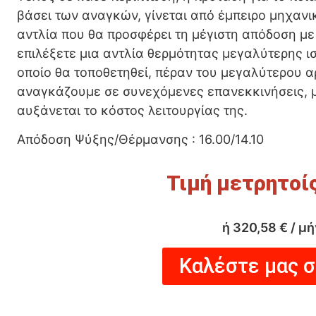
βάσει των αναγκών, γίνεται από έμπειρο μηχανικ
αντλία που θα προσφέρει τη μέγιστη απόδοση με
επιλέξετε μια αντλία θερμότητας μεγαλύτερης ισ
οποίο θα τοποθετηθεί, πέραν του μεγαλύτερου α
αναγκάζουμε σε συνεχόμενες επανεκκινήσεις, μ
αυξάνεται το κόστος λειτουργίας της.
Απόδοση Ψύξης/Θέρμανσης : 16.00/14.10
ή
320,58
€
/ μή
Καλέστε μας 