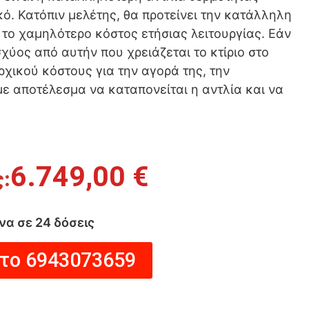
ό. Κατόπιν μελέτης, θα προτείνει την κατάλληλη
 το χαμηλότερο κόστος ετήσιας λειτουργίας. Εάν
χύος από αυτήν που χρειάζεται το κτίριο στο
ρχικού κόστους για την αγορά της, την
ε αποτέλεσμα να καταπονείται η αντλία και να
6.749,00
€
να σε 24 δόσεις
στο 6943073659