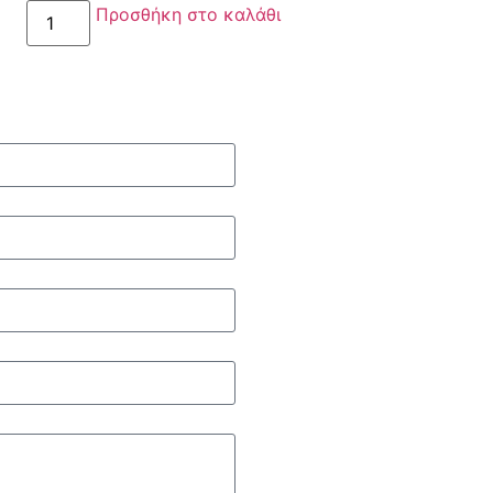
Προσθήκη στο καλάθι