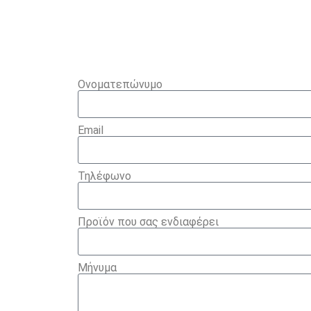
Ονοματεπώνυμο
Email
Τηλέφωνο
Προϊόν που σας ενδιαφέρει
Μήνυμα