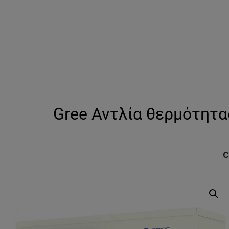
Gree Αντλία θερμότητα
C