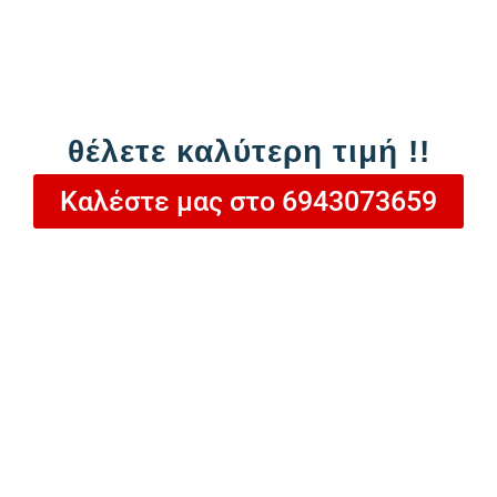
Προσθήκη στο καλάθι
θέλετε καλύτερη τιμή !!
Καλέστε μας στο 6943073659