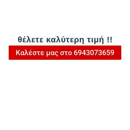
Προσθήκη στο καλάθι
θέλετε καλύτερη τιμή !!
Καλέστε μας στο 6943073659