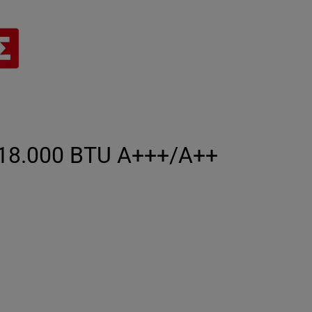
 18.000 BTU A+++/A++