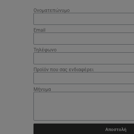
Ονοματεπώνυμο
Email
Τηλέφωνο
Προϊόν που σας ενδιαφέρει
Μήνυμα
Αποστολή