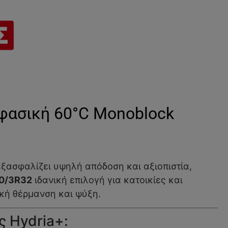
ασική 60°C Monoblock
ξασφαλίζει υψηλή απόδοση και αξιοπιστία,
0/3R32
ιδανική επιλογή για κατοικίες και
κή θέρμανση και ψύξη.
 Hydria+: