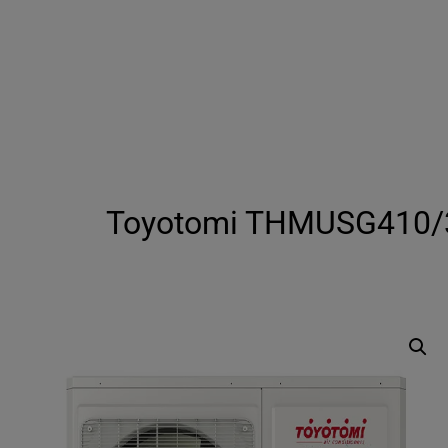
Toyotomi THMUSG410/