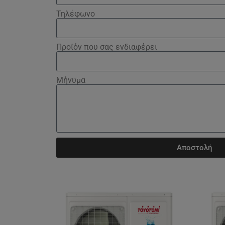
Τηλέφωνο
Προϊόν που σας ενδιαφέρει
Μήνυμα
Αποστολή