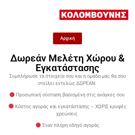
Αρχική
Δωρεάν Μελέτη Χώρου &
Εγκατάστασης
Συμπλήρωσε τα στοιχεία σου και η ομάδα μας θα σου
στείλει εντελώς ΔΩΡΕΑΝ:
Προσωπική σύσταση βασισμένη στις ανάγκες σου
Κόστος αγοράς και εγκατάστασης – ΧΩΡΙΣ κρυφές
χρεώσεις
Έναν πλήρη οδηγό αγοράς