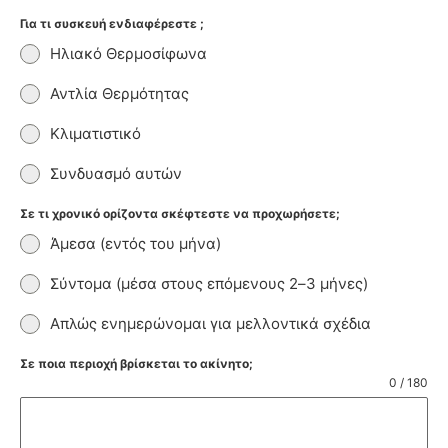
Για τι συσκευή ενδιαφέρεστε ;
Ηλιακό Θερμοσίφωνα
Αντλία Θερμότητας
Κλιματιστικό
Συνδυασμό αυτών
Σε τι χρονικό ορίζοντα σκέφτεστε να προχωρήσετε;
Άμεσα (εντός του μήνα)
Σύντομα (μέσα στους επόμενους 2–3 μήνες)
Απλώς ενημερώνομαι για μελλοντικά σχέδια
Σε ποια περιοχή βρίσκεται το ακίνητο;
0 / 180