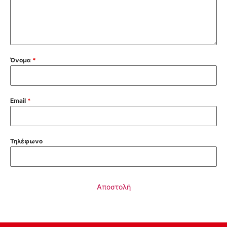
Όνομα
*
Email
*
Τηλέφωνο
Αποστολή